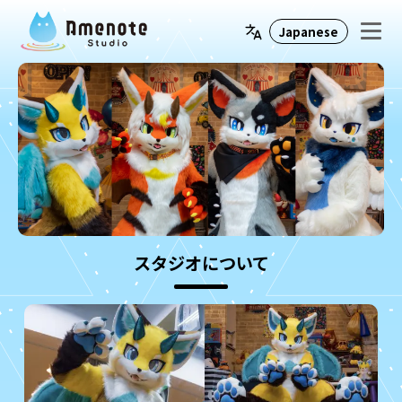
スタジオについて