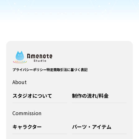
プライバシーポリシー
特定商取引法に基づく表記
About
スタジオについて
制作の流れ/料金
Commission
キャラクター
パーツ・アイテム