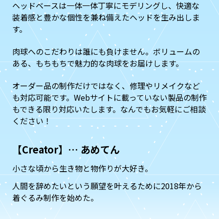
ヘッドベースは一体一体丁寧にモデリングし、快適な
装着感と豊かな個性を兼ね備えたヘッドを生み出しま
す。
肉球へのこだわりは誰にも負けません。ボリュームの
ある、もちもちで魅力的な肉球をお届けします。
オーダー品の制作だけではなく、修理やリメイクなど
も対応可能です。Webサイトに載っていない製品の制作
もできる限り対応いたします。なんでもお気軽にご相談
ください！
【Creator】… あめてん
小さな頃から生き物と物作りが大好き。
人間を辞めたいという願望を叶えるために2018年から
着ぐるみ制作を始めた。