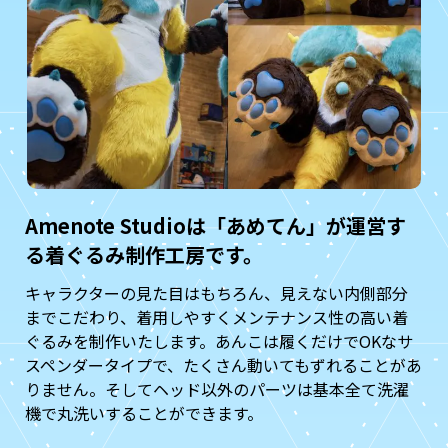
Amenote Studioは「あめてん」が運営す
る着ぐるみ制作工房です。
キャラクターの見た目はもちろん、見えない内側部分
までこだわり、着用しやすくメンテナンス性の高い着
ぐるみを制作いたします。あんこは履くだけでOKなサ
スペンダータイプで、たくさん動いてもずれることがあ
りません。そしてヘッド以外のパーツは基本全て洗濯
機で丸洗いすることができます。