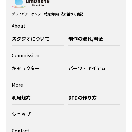
プライバシーポリシー
特定商取引法に基づく表記
About
スタジオについて
制作の流れ/料金
Commission
キャラクター
パーツ・アイテム
More
利用規約
DTDの作り方
ショップ
Contact