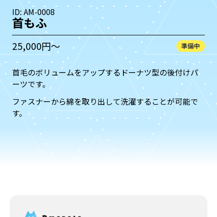
ID: AM-0008
首もふ
25,000円〜
準備中
首毛のボリュームをアップするドーナツ型の後付けパ
ーツです。
ファスナーから綿を取り出して洗濯することが可能で
す。